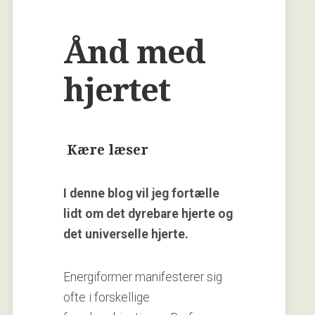
Ånd med
hjertet
Kære læser
I denne blog vil jeg fortælle
lidt om det dyrebare hjerte og
det universelle hjerte.
Energiformer manifesterer sig
ofte i forskellige