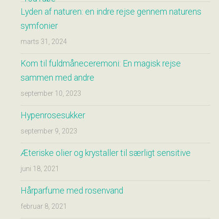
Lyden af naturen: en indre rejse gennem naturens
symfonier
marts 31, 2024
Kom til fuldmåneceremoni: En magisk rejse
sammen med andre
september 10, 2023
Hypenrosesukker
september 9, 2023
Æteriske olier og krystaller til særligt sensitive
juni 18, 2021
Hårparfume med rosenvand
februar 8, 2021