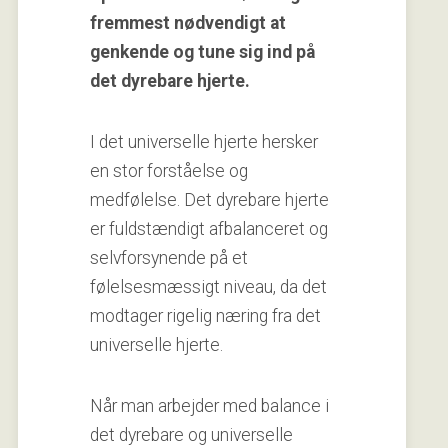
fremmest nødvendigt at
genkende og tune sig ind på
det dyrebare hjerte.
I det universelle hjerte hersker
en stor forståelse og
medfølelse. Det dyrebare hjerte
er fuldstændigt afbalanceret og
selvforsynende på et
følelsesmæssigt niveau, da det
modtager rigelig næring fra det
universelle hjerte.
Når man arbejder med balance i
det dyrebare og universelle