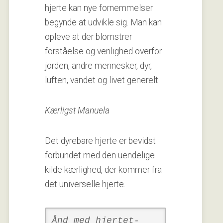
hjerte kan nye fornemmelser
begynde at udvikle sig. Man kan
opleve at der blomstrer
forståelse og venlighed overfor
jorden, andre mennesker, dyr,
luften, vandet og livet generelt.
Kærligst Manuela
Det dyrebare hjerte er bevidst
forbundet med den uendelige
kilde kærlighed, der kommer fra
det universelle hjerte.
Ånd med hjertet-