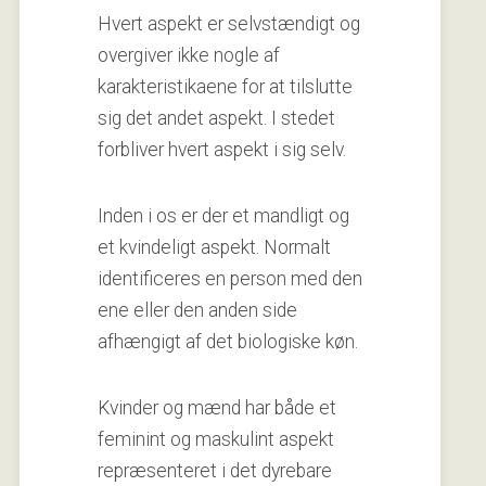
Hvert aspekt er selvstændigt og
overgiver ikke nogle af
karakteristikaene for at tilslutte
sig det andet aspekt. I stedet
forbliver hvert aspekt i sig selv.
Inden i os er der et mandligt og
et kvindeligt aspekt. Normalt
identificeres en person med den
ene eller den anden side
afhængigt af det biologiske køn.
Kvinder og mænd har både et
feminint og maskulint aspekt
repræsenteret i det dyrebare