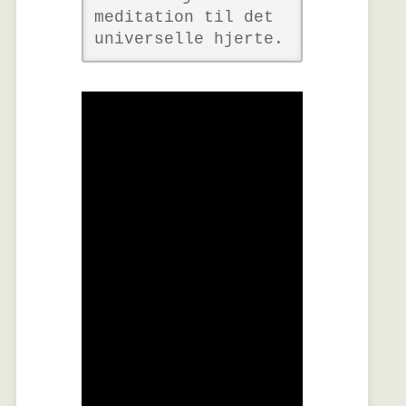
meditation til det
universelle hjerte.