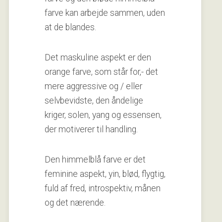
farve kan arbejde sammen, uden
at de blandes.
Det maskuline aspekt er den
orange farve, som står for,- det
mere aggressive og / eller
selvbevidste, den åndelige
kriger, solen, yang og essensen,
der motiverer til handling.
Den himmelblå farve er det
feminine aspekt, yin, blød, flygtig,
fuld af fred, introspektiv, månen
og det nærende.